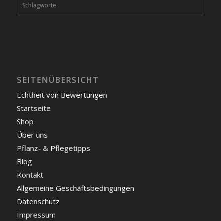
Schlagworte
SEITENÜBERSICHT
Echtheit von Bewertungen
Startseite
Shop
Über uns
Pflanz- & Pflegetipps
Blog
Kontakt
Allgemeine Geschäftsbedingungen
Datenschutz
Impressum