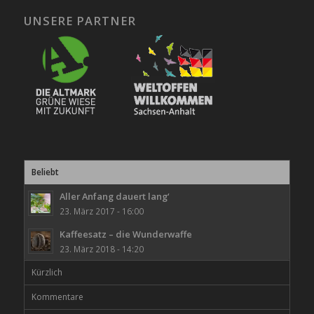
UNSERE PARTNER
Beliebt
Aller Anfang dauert lang‘
23. März 2017 - 16:00
Kaffeesatz – die Wunderwaffe
23. März 2018 - 14:20
Kürzlich
Kommentare