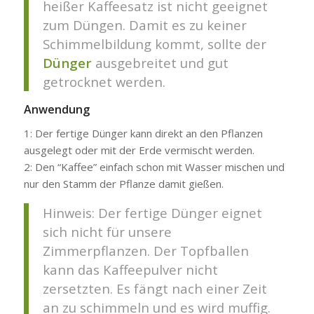
heißer Kaffeesatz ist nicht geeignet
zum Düngen. Damit es zu keiner
Schimmelbildung kommt, sollte der
Dünger
ausgebreitet und gut
getrocknet werden.
Anwendung
1: Der fertige Dünger kann direkt an den Pflanzen
ausgelegt oder mit der Erde vermischt werden.
2: Den “Kaffee” einfach schon mit Wasser mischen und
nur den Stamm der Pflanze damit gießen.
Hinweis: Der fertige Dünger eignet
sich nicht für unsere
Zimmerpflanzen. Der Topfballen
kann das Kaffeepulver nicht
zersetzten. Es fängt nach einer Zeit
an zu schimmeln und es wird muffig.