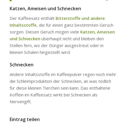
Katzen, Ameisen und Schnecken
Der Kaffeesatz enthält
Bitterstoffe und andere
Inhaltsstoffe
, die für einen ganz bestimmten Geruch
sorgen. Diesen Geruch mögen viele
Katzen, Ameisen
und Schnecken
überhaupt nicht und bleiben den
Stellen fern, wo der Dünger ausgestreut oder in
kleinen Schalen hingestellt wird.
Schnecken
Andere Inhaltsstoffe im Kaffeepulver regen noch mehr
die Schleimproduktion der Schnecken, an was tödlich
für diese kleinen Tierchen sein kann. Das enthaltene
Koffein im Kaffeesatz wirkt bei Schnecken als
Nervengift.
Eintrag teilen