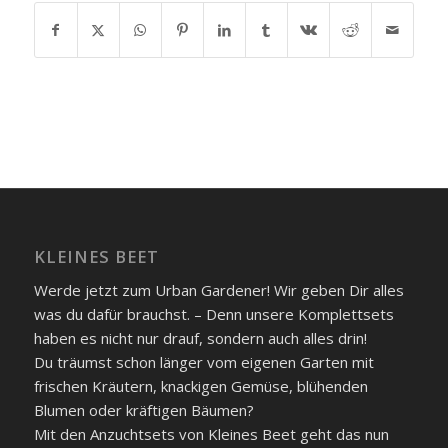
KLEINES BEET
Werde jetzt zum Urban Gardener! Wir geben Dir alles
was du dafür brauchst. – Denn unsere Komplettsets
haben es nicht nur drauf, sondern auch alles drin!
Du träumst schon länger vom eigenen Garten mit
frischen Kräutern, knackigen Gemüse, blühenden
Blumen oder kräftigen Bäumen?
Mit den Anzuchtsets von Kleines Beet geht das nun