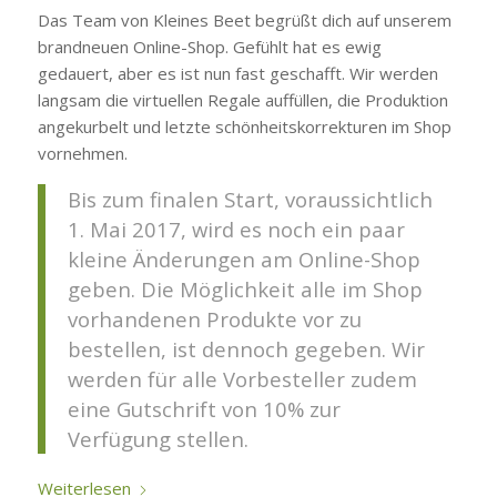
Das Team von Kleines Beet begrüßt dich auf unserem
brandneuen Online-Shop. Gefühlt hat es ewig
gedauert, aber es ist nun fast geschafft. Wir werden
langsam die virtuellen Regale auffüllen, die Produktion
angekurbelt und letzte schönheitskorrekturen im Shop
vornehmen.
Bis zum finalen Start, voraussichtlich
1. Mai 2017, wird es noch ein paar
kleine Änderungen am Online-Shop
geben. Die Möglichkeit alle im Shop
vorhandenen Produkte vor zu
bestellen, ist dennoch gegeben. Wir
werden für alle Vorbesteller zudem
eine Gutschrift von 10% zur
Verfügung stellen.
Weiterlesen