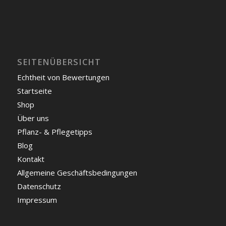
SEITENÜBERSICHT
Echtheit von Bewertungen
Startseite
Shop
Über uns
Pflanz- & Pflegetipps
Blog
Kontakt
Allgemeine Geschäftsbedingungen
Datenschutz
Impressum