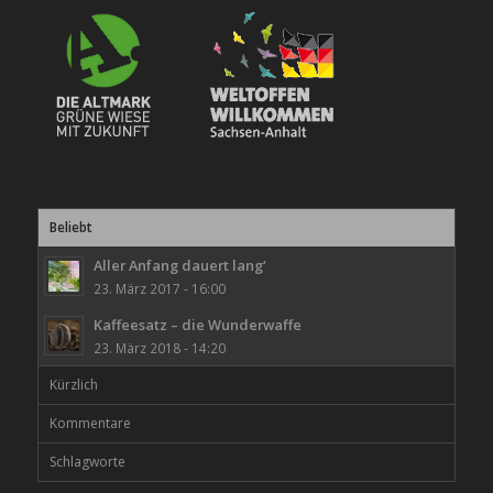
Beliebt
Aller Anfang dauert lang‘
23. März 2017 - 16:00
Kaffeesatz – die Wunderwaffe
23. März 2018 - 14:20
Kürzlich
Kommentare
Schlagworte