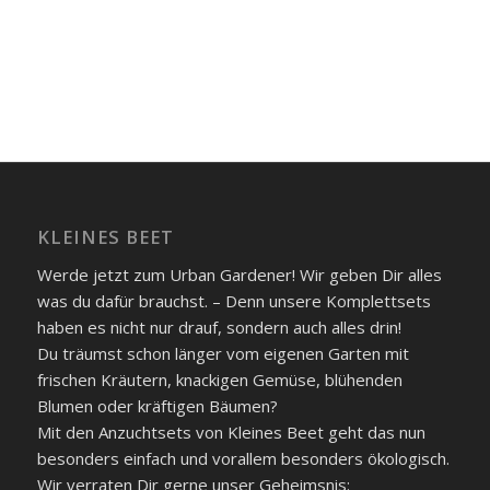
KLEINES BEET
Werde jetzt zum Urban Gardener! Wir geben Dir alles
was du dafür brauchst. – Denn unsere Komplettsets
haben es nicht nur drauf, sondern auch alles drin!
Du träumst schon länger vom eigenen Garten mit
frischen Kräutern, knackigen Gemüse, blühenden
Blumen oder kräftigen Bäumen?
Mit den Anzuchtsets von Kleines Beet geht das nun
besonders einfach und vorallem besonders ökologisch.
Wir verraten Dir gerne unser Geheimsnis: