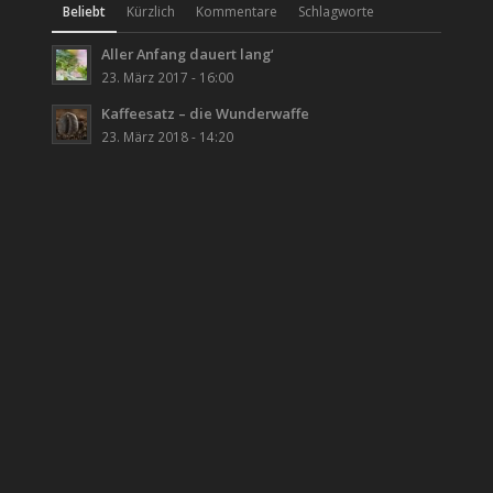
Beliebt
Kürzlich
Kommentare
Schlagworte
Aller Anfang dauert lang‘
23. März 2017 - 16:00
Kaffeesatz – die Wunderwaffe
23. März 2018 - 14:20