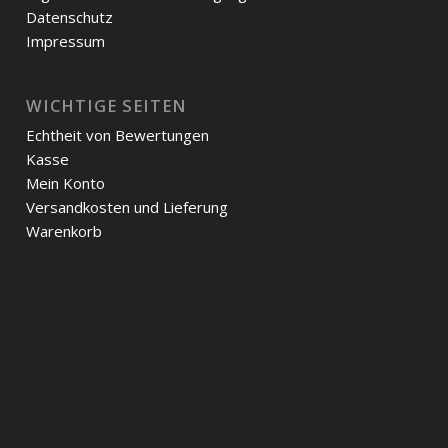
Datenschutz
Impressum
WICHTIGE SEITEN
Echtheit von Bewertungen
Kasse
Mein Konto
Versandkosten und Lieferung
Warenkorb