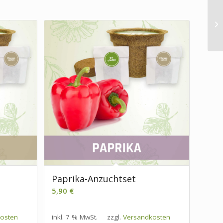
Paprika-Anzuchtset
5,90
€
osten
inkl. 7 % MwSt.
zzgl.
Versandkosten