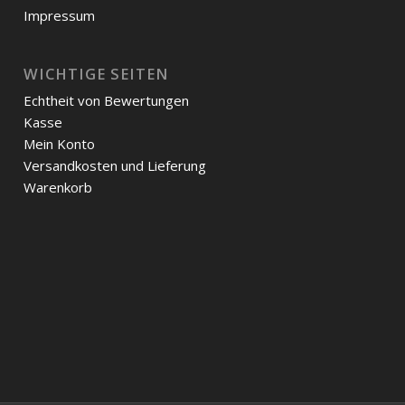
Impressum
WICHTIGE SEITEN
Echtheit von Bewertungen
Kasse
Mein Konto
Versandkosten und Lieferung
Warenkorb