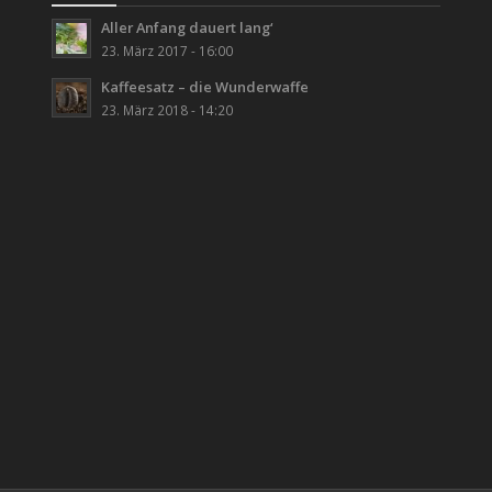
Aller Anfang dauert lang‘
23. März 2017 - 16:00
Kaffeesatz – die Wunderwaffe
23. März 2018 - 14:20