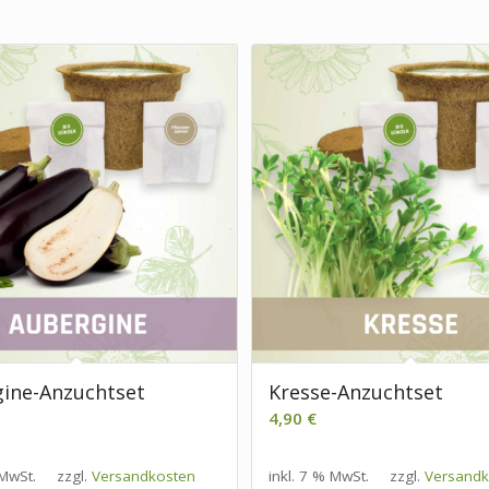
ine-Anzuchtset
Kresse-Anzuchtset
4,90
€
 MwSt.
zzgl.
Versandkosten
inkl. 7 % MwSt.
zzgl.
Versandk