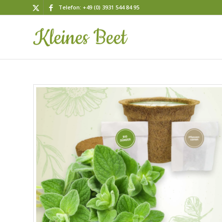
Telefon: +49 (0) 3931 544 84 95